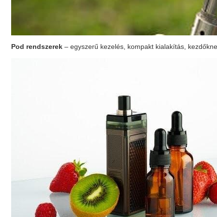
Pod rendszerek
– egyszerű kezelés, kompakt kialakítás, kezdőknek