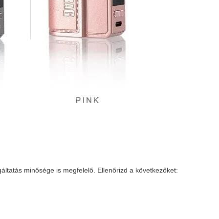
lgáltatás minősége is megfelelő. Ellenőrizd a következőket: