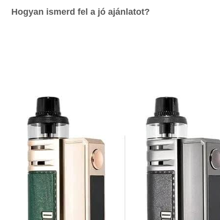
Hogyan ismerd fel a jó ajánlatot?