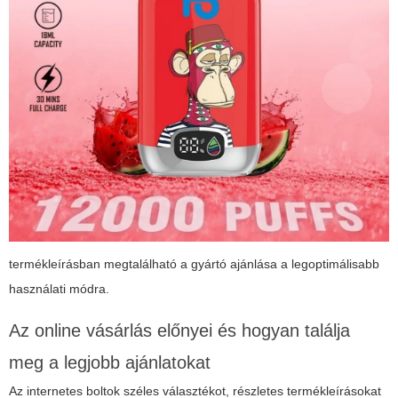
termékleírásban megtalálható a gyártó ajánlása a legoptimálisabb
használati módra.
Az online vásárlás előnyei és hogyan találja
meg a legjobb ajánlatokat
Az internetes boltok széles választékot, részletes termékleírásokat