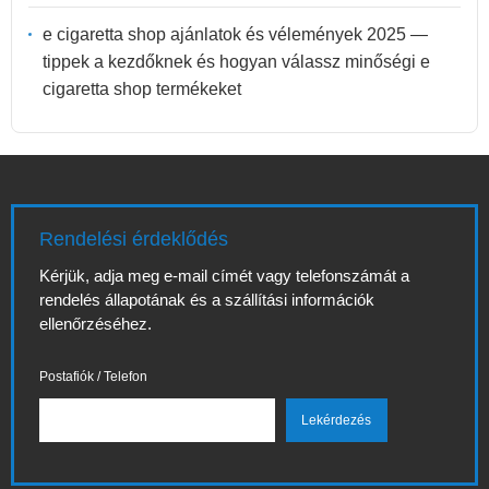
e cigaretta shop ajánlatok és vélemények 2025 —
tippek a kezdőknek és hogyan válassz minőségi e
cigaretta shop termékeket
Rendelési érdeklődés
Kérjük, adja meg e-mail címét vagy telefonszámát a
rendelés állapotának és a szállítási információk
ellenőrzéséhez.
Postafiók / Telefon