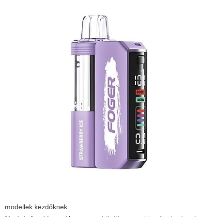
modellek kezdőknek.