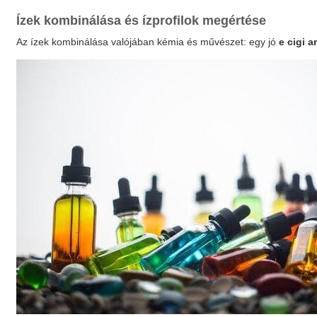
Ízek kombinálása és ízprofilok megértése
Az ízek kombinálása valójában kémia és művészet: egy jó
e cigi 