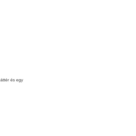
áttér és egy