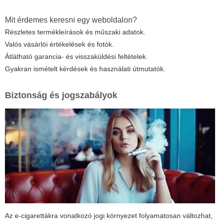
Mit érdemes keresni egy weboldalon?
Részletes termékleírások és műszaki adatok.
Valós vásárlói értékelések és fotók.
Átlátható garancia- és visszaküldési feltételek.
Gyakran ismételt kérdések és használati útmutatók.
Biztonság és jogszabályok
Az e-cigarettákra vonatkozó jogi környezet folyamatosan változhat,