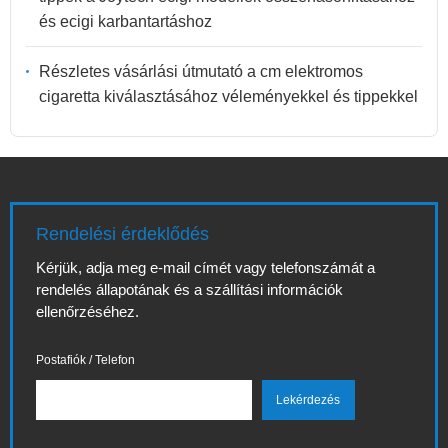
és ecigi karbantartáshoz
Részletes vásárlási útmutató a cm elektromos
cigaretta kiválasztásához véleményekkel és tippekkel
Rendelési érdeklődés
Kérjük, adja meg e-mail címét vagy telefonszámát a
rendelés állapotának és a szállítási információk
ellenőrzéséhez.
Postafiók / Telefon