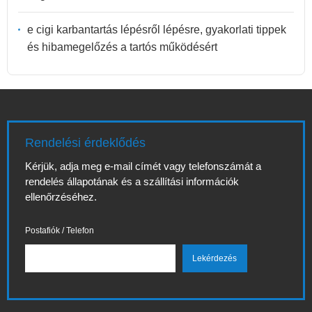
e cigi karbantartás lépésről lépésre, gyakorlati tippek
és hibamegelőzés a tartós működésért
Rendelési érdeklődés
Kérjük, adja meg e-mail címét vagy telefonszámát a
rendelés állapotának és a szállítási információk
ellenőrzéséhez.
Postafiók / Telefon