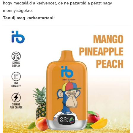
hogy megtaláld a kedvencet, de ne pazarold a pénzt nagy
mennyiségekre.
Tanulj meg karbantartani: