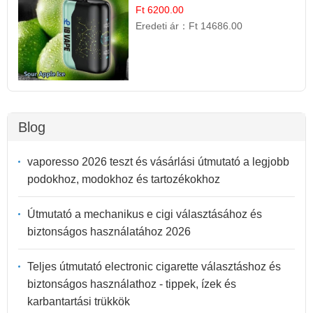
Ft 6200.00
Eredeti ár：
Ft 14686.00
Blog
vaporesso 2026 teszt és vásárlási útmutató a legjobb
podokhoz, modokhoz és tartozékokhoz
Útmutató a mechanikus e cigi választásához és
biztonságos használatához 2026
Teljes útmutató electronic cigarette választáshoz és
biztonságos használathoz - tippek, ízek és
karbantartási trükkök